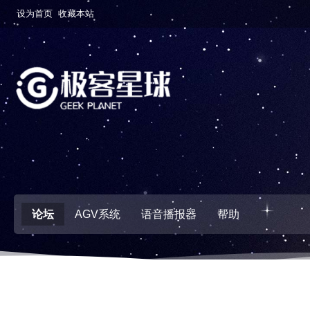
设为首页
收藏本站
论坛
AGV系统
语音播报器
帮助