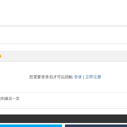
您需要登录后才可以回帖
登录
|
立即注册
转到最后一页