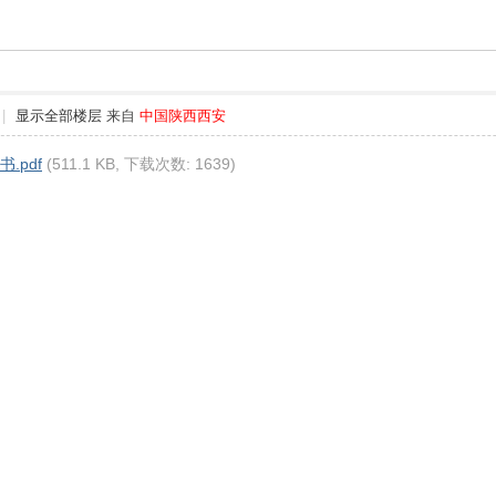
|
显示全部楼层
来自
中国陕西西安
书.pdf
(511.1 KB, 下载次数: 1639)