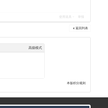
使用道具
举报
返回列表
高级模式
本版积分规则