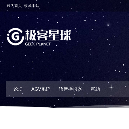
设为首页
收藏本站
论坛
AGV系统
语音播报器
帮助