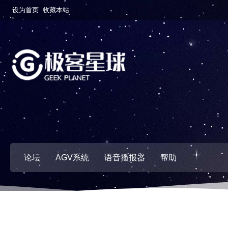
设为首页
收藏本站
论坛
AGV系统
语音播报器
帮助