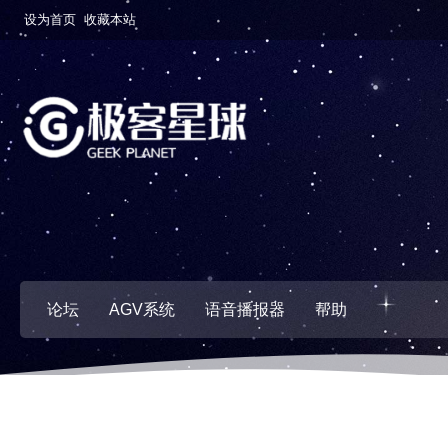
设为首页
收藏本站
论坛
AGV系统
语音播报器
帮助