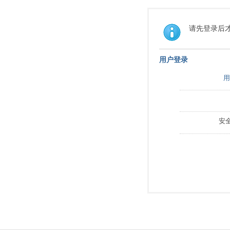
请先登录后
用户登录
用
安