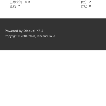
已用空间
0 B
积分
2
星
金钱
2
贡献
0
Powered by
Discuz!
X3.4
Copyright © 2001-2020, Tencent Cloud.
球