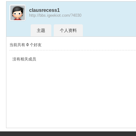
clausrecess1
http://bbs.igeekiot.com/?4030
极
›
›
主题
个人资料
当前共有
0
个好友
没有相关成员
客