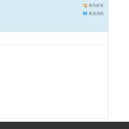
加为好友
发送消息