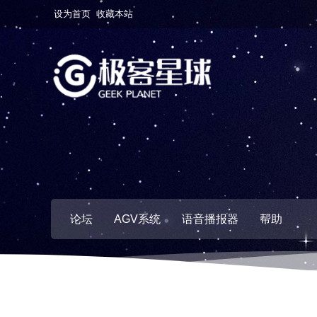
设为首页
收藏本站
论坛
AGV系统
语音播报器
帮助