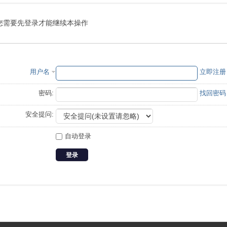
您需要先登录才能继续本操作
用户名
立即注册
密码:
找回密码
安全提问:
自动登录
登录