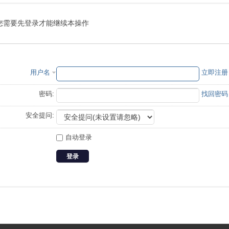
您需要先登录才能继续本操作
用户名
立即注册
密码:
找回密码
安全提问:
自动登录
登录