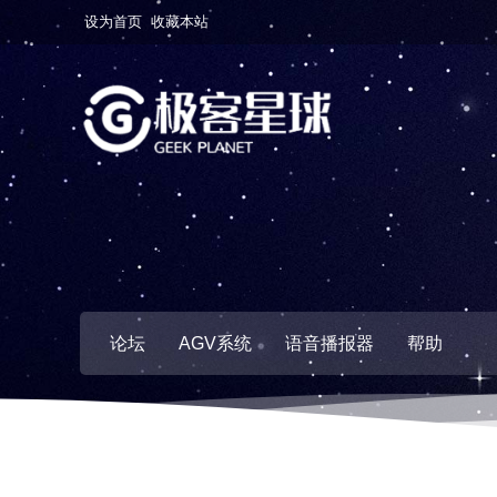
设为首页
收藏本站
论坛
AGV系统
语音播报器
帮助