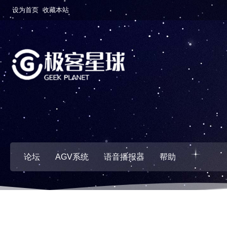
设为首页
收藏本站
论坛
AGV系统
语音播报器
帮助