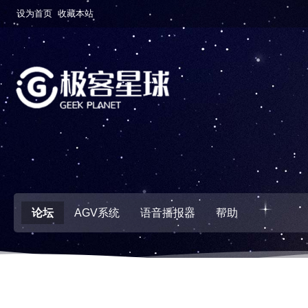
设为首页
收藏本站
论坛
AGV系统
语音播报器
帮助