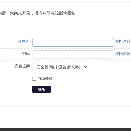
抱歉，您尚未登录，没有权限在该版块回帖
用户名
立即注册
密码:
找回密码
安全提问:
自动登录
登录