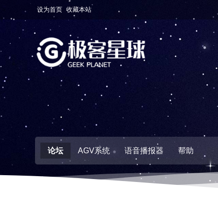
设为首页
收藏本站
论坛
AGV系统
语音播报器
帮助