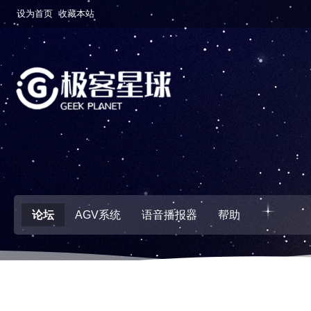
设为首页
收藏本站
论坛
AGV系统
语音播报器
帮助