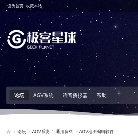
设为首页
收藏本站
论坛
AGV系统
语音播报器
帮助
论坛
AGV系统
通用资料
AGV地图编辑软件