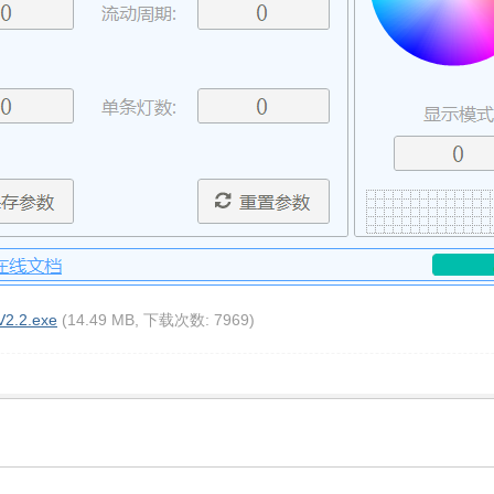
2.exe
(14.49 MB, 下载次数: 7969)