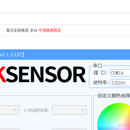
|
显示全部楼层
来自
中国陕西西安