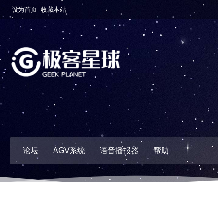
设为首页
收藏本站
论坛
AGV系统
语音播报器
帮助