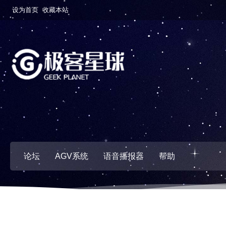
设为首页
收藏本站
论坛
AGV系统
语音播报器
帮助