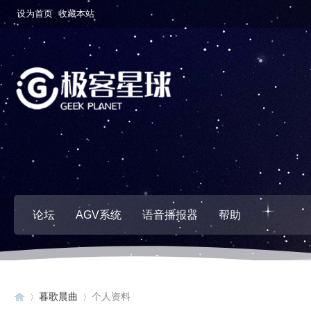
设为首页
收藏本站
论坛
AGV系统
语音播报器
帮助
暮歌晨曲
个人资料