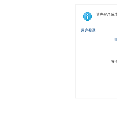
请先登录后
用户登录
用
安