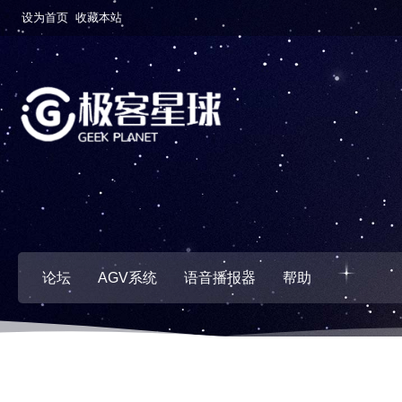
设为首页
收藏本站
论坛
AGV系统
语音播报器
帮助