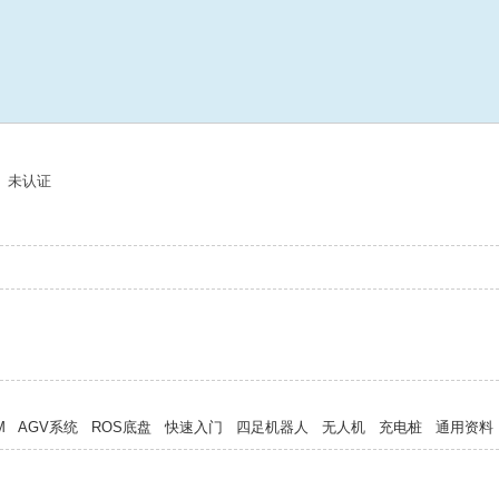
未认证
M
AGV系统
ROS底盘
快速入门
四足机器人
无人机
充电桩
通用资料