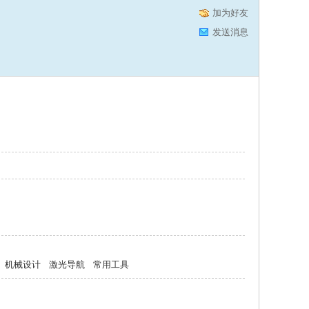
加为好友
发送消息
机械设计
激光导航
常用工具