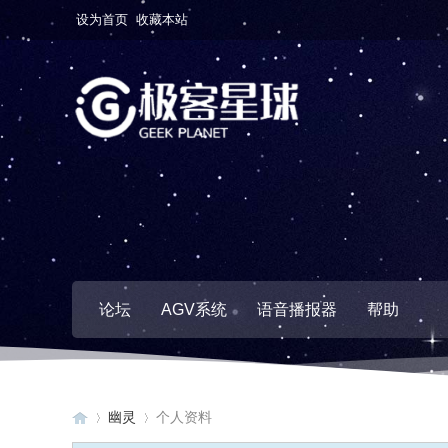
设为首页
收藏本站
论坛
AGV系统
语音播报器
帮助
幽灵
个人资料