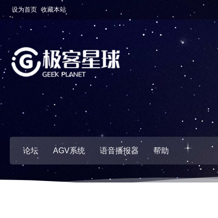
设为首页
收藏本站
论坛
AGV系统
语音播报器
帮助