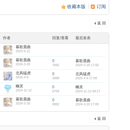
收藏本版
|
订阅
返 回
作者
回复/查看
最后发表
暮歌晨曲
2023-6-21
暮歌晨曲
0
暮歌晨曲
2024-3-20
7665
2024-3-20 17:00
北风猛虎
0
北风猛虎
2025-4-9
3099
2025-4-9 17:09
幽灵
0
幽灵
2024-11-12
6759
2024-11-12 09:17
暮歌晨曲
0
暮歌晨曲
2024-3-20
9992
2024-3-20 17:09
返 回