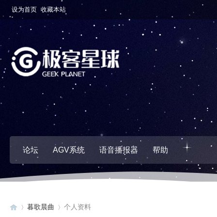
设为首页
收藏本站
论坛
AGV系统
语音播报器
帮助
暮歌晨曲
个人资料